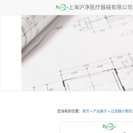
上海沪净医疗器械有限公司
您当前的位置：
首页
»
产品展示
»
过滤器计数检