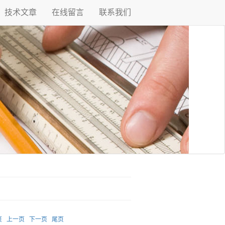
技术文章
在线留言
联系我们
页
上一页
下一页
尾页