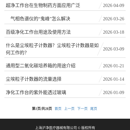
超净工作台在生物制药方面应用广泛
2026 04-09
气相色谱仪的“鬼峰”怎么解决
2026 03-26
百级净化工作台用途及使用方法
2026 03-18
什么是尘埃粒子计数器？尘埃粒子计数器是如
2026 03-09
何工作的？
通用型二氧化碳培养箱的用途介绍
2026 01-21
尘埃粒子计数器的流量选择
2026 01-14
净化工作台的紫外能透过玻璃
2026 01-09
第
1
页/共
28
页
首页
上一页
下一页
尾页
上海沪净医疗器械有限公司 © 版权所有