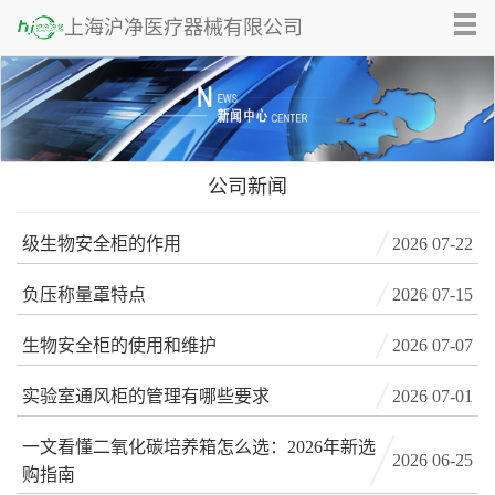
Tog
上海沪净医疗器械有限公司
nav
公司新闻
级生物安全柜的作用
2026 07-22
负压称量罩特点
2026 07-15
生物安全柜的使用和维护
2026 07-07
实验室通风柜的管理有哪些要求
2026 07-01
一文看懂二氧化碳培养箱怎么选：2026年新选
2026 06-25
购指南