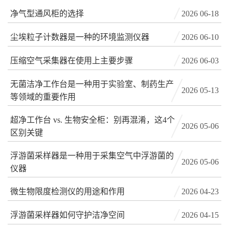
净气型通风柜的选择
2026 06-18
尘埃粒子计数器是一种的环境监测仪器
2026 06-10
压缩空气采集器在使用上主要步骤
2026 06-03
无菌洁净工作台是一种用于实验室、制药生产
2026 05-13
等领域的重要作用
超净工作台 vs. 生物安全柜：别再混淆，这4个
2026 05-06
区别关键
浮游菌采样器是一种用于采集空气中浮游菌的
2026 05-06
仪器
微生物限度检测仪的用途和作用
2026 04-23
浮游菌采样器如何守护洁净空间
2026 04-15