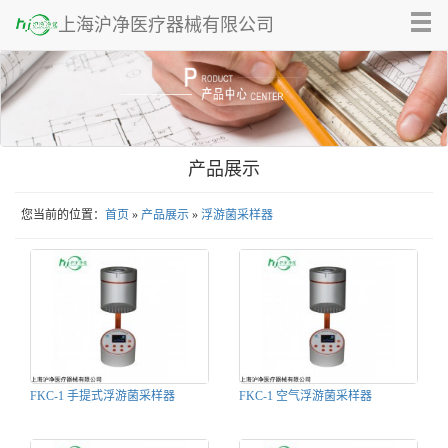
Tog
上海沪净医疗器械有限公司
nav
产品展示
您当前的位置：
首页
»
产品展示
»
浮游菌采样器
FKC-1 手提式浮游菌采样器
FKC-1 空气浮游菌采样器