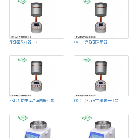
浮游菌采样器FKC-1
FKC-1 浮游菌采集器
FKC-1 便捷式浮游菌采样器
FKC-1 浮游空气细菌采样器