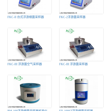
FKC-II 台式浮游细菌采样器
FKC-2浮游菌采样器
FKC-III 浮游菌空气采样器
FKC-III 浮游菌采样器