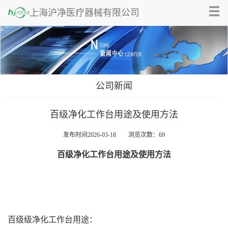
Tog
上海沪净医疗器械有限公司
nav
公司新闻
百级净化工作台用途及使用方法
发布时间2026-03-18 浏览次数：69
百级净化工作台用途及使用方法
百级级净化工作台用途：