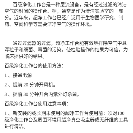
百级净化工作台是一种层流设备，是有经过过滤的清洁
空气的封闭的操作台、柜，通常是作为清洁实验室的一部
分。近年来，超净工作台已经广泛用于生物医学研究、制
药、空间科学等需要洁净空气的操作环境。
通过过滤器的过滤，超净工作台能有效地排除空气中悬
浮粒子和细菌、霉菌的污染，使检验操作的结果为可信，为
临床提供好的结果。
百级净化工作台的使用方法：
1
、接通电源
2
、提前
20
分钟开风机。
3
、提前
30
分钟开台内紫外灯杀菌。
百级净化工作台使用注意事项：
1
、新安装的或长期未使用的超净工作台使用前：须对
100
级净化工作台及周围环境用超净真空吸尘器或无纤维的工具
进行清洁。