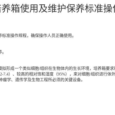
2培养箱使用及维护保养标准操
养标准操作规程，确保操作人员正确使用。
养。
模拟形成一个类似细胞
/组织在生物体内的生长环境，培养箱要求稳
.2-7.4）、较高的相对饱和湿度（95%），来对细胞/组织进
肿瘤学、遗传学及生物工程所必须的关键设备。