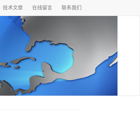
技术文章
在线留言
联系我们