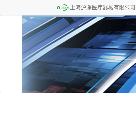
上海沪净医疗器械有限公司