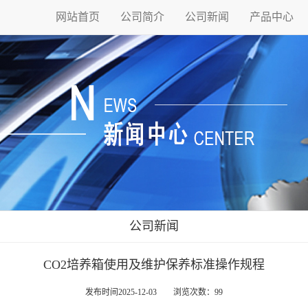
网站首页
公司简介
公司新闻
产品中心
公司新闻
CO2培养箱使用及维护保养标准操作规程
发布时间2025-12-03 浏览次数：99