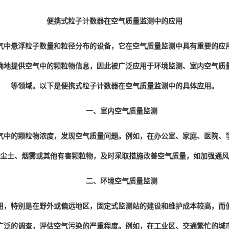
便携式粒子计数器在空气质量监测中的应用
气中悬浮粒子数量和粒径分布的设备，它在空气质量监测中具有重要的应
确地提供空气中的颗粒物信息，因此被广泛应用于环境监测、室内空气质
等领域。以下是
便携式粒子计数器
在空气质量监测中的具体应用。
一、室内空气质量监测
中的颗粒物浓度，发现空气质量问题。例如，在办公室、家庭、医院、学
尘土、烟雾或其他有害颗粒物，及时采取措施改善空气质量，如加强通风
二、环境空气质量监测
，特别是在野外或偏远地区，固定式监测站的建设和维护成本较高，而便
广泛的调查，评估空气污染的严重程度。例如，在工业区、交通繁忙的城