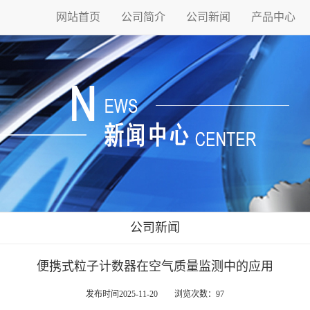
网站首页
公司简介
公司新闻
产品中心
公司新闻
便携式粒子计数器在空气质量监测中的应用
发布时间2025-11-20 浏览次数：97