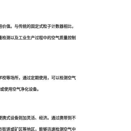
用价值。与传统的固定式粒子计数器相比，
量检测以及工业生产过程中的空气质量控制
校等场所，通过定期使用，可以检测空气
或使用空气净化设备。
携式设备则加灵活、经济。通过携带到不
市街道或矿区等地区，能够迅速检测空气中