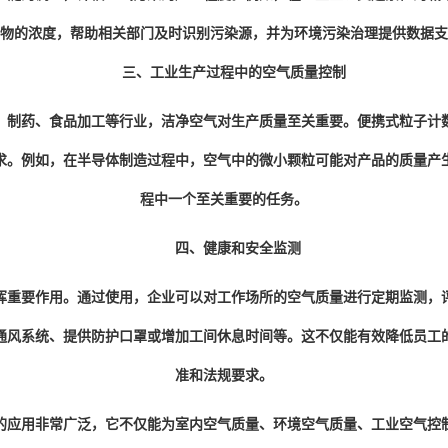
物的浓度，帮助相关部门及时识别污染源，并为环境污染治理提供数据支
三、工业生产过程中的空气质量控制
制药、食品加工等行业，洁净空气对生产质量至关重要。便携式粒子计数
求。例如，在半导体制造过程中，空气中的微小颗粒可能对产品的质量产
程中一个至关重要的任务。
四、健康和安全监测
重要作用。通过使用，企业可以对工作场所的空气质量进行定期监测，评
通风系统、提供防护口罩或增加工间休息时间等。这不仅能有效降低员工
准和法规要求。
应用非常广泛，它不仅能为室内空气质量、环境空气质量、工业空气控制