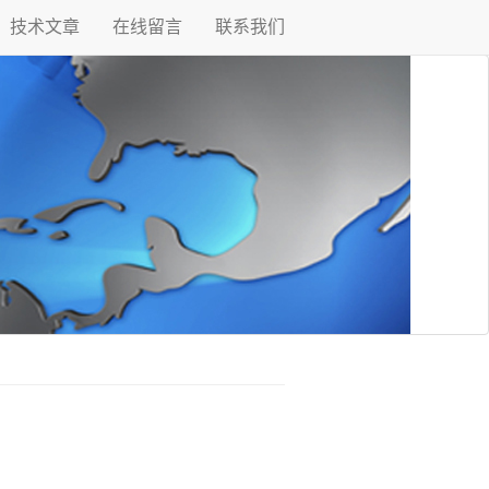
技术文章
在线留言
联系我们