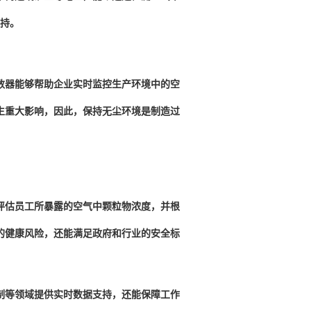
持。
器能够帮助企业实时监控生产环境中的空
生重大影响，因此，保持无尘环境是制造过
估员工所暴露的空气中颗粒物浓度，并根
的健康风险，还能满足政府和行业的安全标
等领域提供实时数据支持，还能保障工作