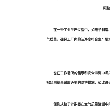
颗粒
在一些工业生产过程中，如电子制造、
气质量，确保工厂内的洁净度符合生产要
也在工作场所的健康和安全监测中发挥
据监测结果采取必要的防护措施，如改进
便携式粒子计数器在空气质量监测中的