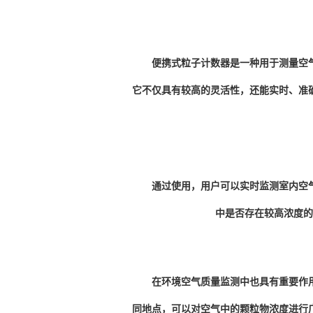
便携式粒子计数器是一种用于测量空
它不仅具有较高的灵活性，还能实时、准
通过使用，用户可以实时监测室内空气
中是否存在较高浓度的
在环境空气质量监测中也具有重要作用
同地点，可以对空气中的颗粒物浓度进行