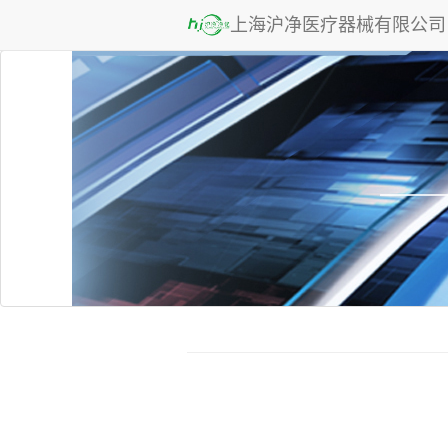
上海沪净医疗器械有限公司